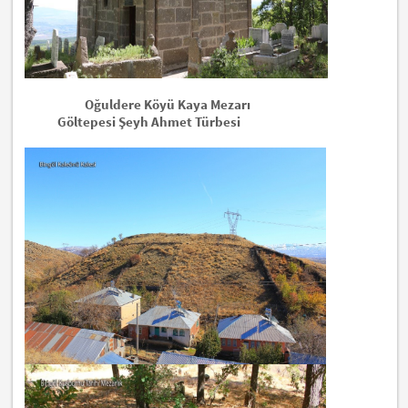
Oğuldere Köyü Kaya Mezarı
Göltepesi Şeyh Ahmet Türbesi