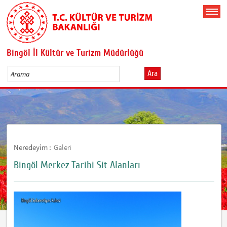
Bingöl İl Kültür ve Turizm Müdürlüğü
Ara
Neredeyim :
Galeri
Bingöl Merkez Tarihi Sit Alanları