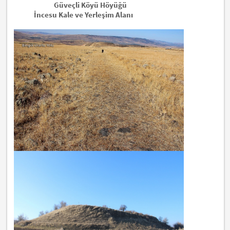
Güveçli Köyü Höyüğü
İncesu Kale ve Yerleşim Alanı