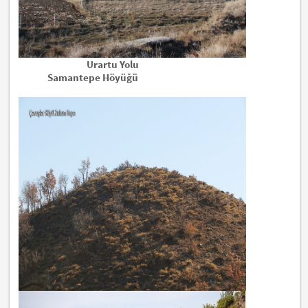
Urartu Yolu
Samantepe Höyüğü