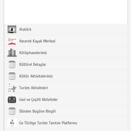
Atatürk
Haserek Kayak Merkezi
Kütüphanelerimiz
Kültürel Detaylar
Kültür Aktivitelerimiz
Turizm Aktiviteleri
Gezi ve Çeşitli Aktiviteler
Dünden Bugüne Bingöl
Go Türkiye Turizm Tanıtım Platformu